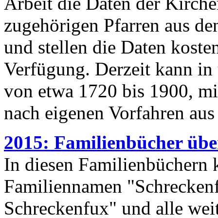
Arbeit die Daten der Kirc
zugehörigen Pfarren aus den
und stellen die Daten kosten
Verfügung. Derzeit kann in
von etwa 1720 bis 1900, m
nach eigenen Vorfahren aus
2015: Familienbücher übe
In diesen Familienbüchern
Familiennamen "Schreckenf
Schreckenfux" und alle weit