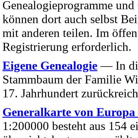
Genealogieprogramme und Ge
können dort auch selbst Be
mit anderen teilen. Im öffen
Registrierung erforderlich.
Eigene Genealogie
— In die
Stammbaum der Familie Wil
17. Jahrhundert zurückreich
Generalkarte von Europa
1:200000 besteht aus 154 ei