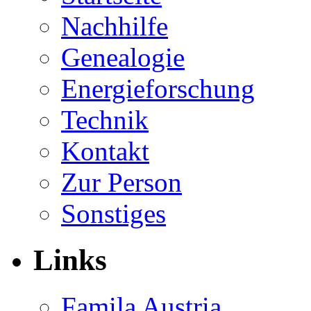
Nachhilfe
Genealogie
Energieforschung
Technik
Kontakt
Zur Person
Sonstiges
Links
Famila Austria