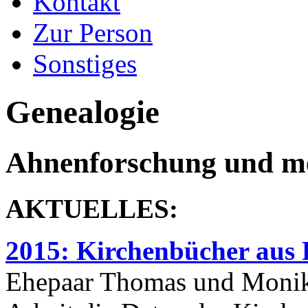
Kontakt
Zur Person
Sonstiges
Genealogie
Ahnenforschung und m
AKTUELLES:
2015: Kirchenbücher aus 
Ehepaar Thomas und Monika