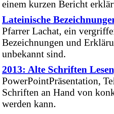
einem kurzen Bericht erklär
Lateinische Bezeichnunge
Pfarrer Lachat, ein vergriff
Bezeichnungen und Erkläru
unbekannt sind.
2013: Alte Schriften Lesen,
PowerPointPräsentation, Tei
Schriften an Hand von konkr
werden kann.