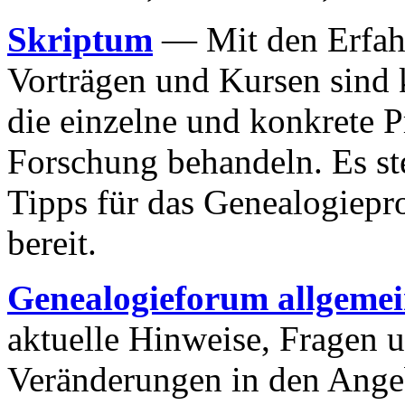
Skriptum
— Mit den Erfahr
Vorträgen und Kursen sind k
die einzelne und konkrete 
Forschung behandeln. Es s
Tipps für das Genealogiep
bereit.
Genealogieforum allgeme
aktuelle Hinweise, Fragen 
Veränderungen in den Ange