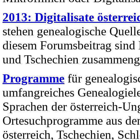
2013: Digitalisate österre
stehen genealogische Quelle
diesem Forumsbeitrag sind 
und Tschechien zusammenge
Programme
für genealogis
umfangreiches Genealogiele
Sprachen der österreich-Un
Ortesuchprogramme aus den
österreich, Tschechien, Sch