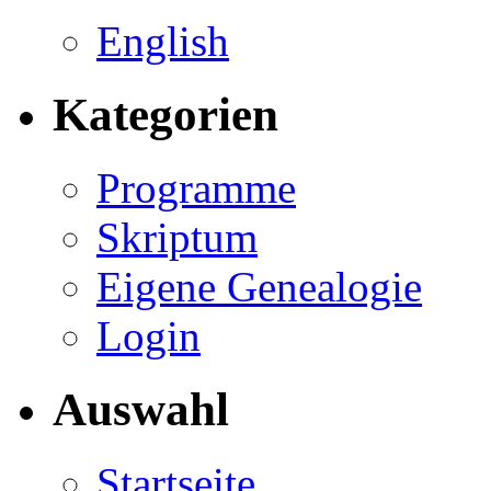
English
Kategorien
Programme
Skriptum
Eigene Genealogie
Login
Auswahl
Startseite