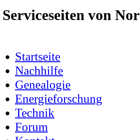
Serviceseiten von No
Startseite
Nachhilfe
Genealogie
Energieforschung
Technik
Forum